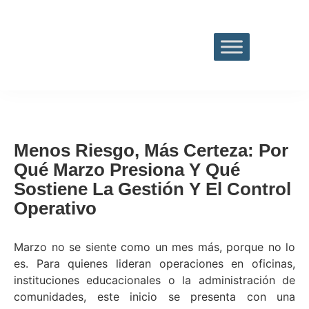
Menos Riesgo, Más Certeza: Por
Qué Marzo Presiona Y Qué
Sostiene La Gestión Y El Control
Operativo
Marzo no se siente como un mes más, porque no lo
es. Para quienes lideran operaciones en oficinas,
instituciones educacionales o la administración de
comunidades, este inicio se presenta con una