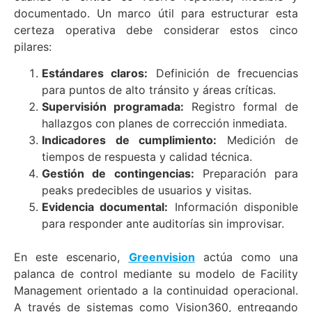
documentado. Un marco útil para estructurar esta
certeza operativa debe considerar estos cinco
pilares:
Estándares claros:
Definición de frecuencias
para puntos de alto tránsito y áreas críticas.
Supervisión programada:
Registro formal de
hallazgos con planes de corrección inmediata.
Indicadores de cumplimiento:
Medición de
tiempos de respuesta y calidad técnica.
Gestión de contingencias:
Preparación para
peaks predecibles de usuarios y visitas.
Evidencia documental:
Información disponible
para responder ante auditorías sin improvisar.
En este escenario,
Greenvision
actúa como una
palanca de control mediante su modelo de Facility
Management orientado a la continuidad operacional.
A través de sistemas como Vision360, entregando