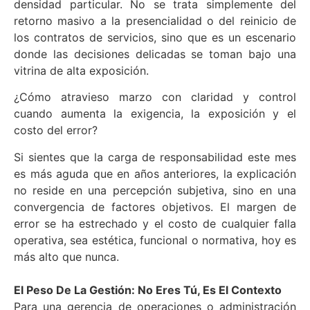
densidad particular. No se trata simplemente del
retorno masivo a la presencialidad o del reinicio de
los contratos de servicios, sino que es un escenario
donde las decisiones delicadas se toman bajo una
vitrina de alta exposición.
¿Cómo atravieso marzo con claridad y control
cuando aumenta la exigencia, la exposición y el
costo del error?
Si sientes que la carga de responsabilidad este mes
es más aguda que en años anteriores, la explicación
no reside en una percepción subjetiva, sino en una
convergencia de factores objetivos. El margen de
error se ha estrechado y el costo de cualquier falla
operativa, sea estética, funcional o normativa, hoy es
más alto que nunca.
El Peso De La Gestión: No Eres Tú, Es El Contexto
Para una gerencia de operaciones o administración