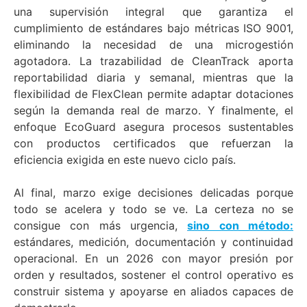
una supervisión integral que garantiza el
cumplimiento de estándares bajo métricas ISO 9001,
eliminando la necesidad de una microgestión
agotadora. La trazabilidad de CleanTrack aporta
reportabilidad diaria y semanal, mientras que la
flexibilidad de FlexClean permite adaptar dotaciones
según la demanda real de marzo. Y finalmente, el
enfoque EcoGuard asegura procesos sustentables
con productos certificados que refuerzan la
eficiencia exigida en este nuevo ciclo país.
Al final, marzo exige decisiones delicadas porque
todo se acelera y todo se ve. La certeza no se
consigue con más urgencia,
sino con método:
estándares, medición, documentación y continuidad
operacional. En un 2026 con mayor presión por
orden y resultados, sostener el control operativo es
construir sistema y apoyarse en aliados capaces de