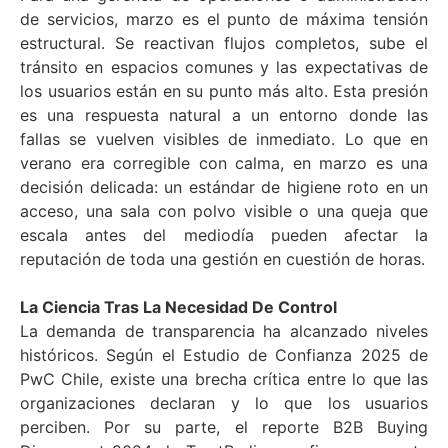
de servicios, marzo es el punto de máxima tensión
estructural. Se reactivan flujos completos, sube el
tránsito en espacios comunes y las expectativas de
los usuarios están en su punto más alto. Esta presión
es una respuesta natural a un entorno donde las
fallas se vuelven visibles de inmediato. Lo que en
verano era corregible con calma, en marzo es una
decisión delicada: un estándar de higiene roto en un
acceso, una sala con polvo visible o una queja que
escala antes del mediodía pueden afectar la
reputación de toda una gestión en cuestión de horas.
La Ciencia Tras La Necesidad De Control
La demanda de transparencia ha alcanzado niveles
históricos. Según el Estudio de Confianza 2025 de
PwC Chile, existe una brecha crítica entre lo que las
organizaciones declaran y lo que los usuarios
perciben. Por su parte, el reporte B2B Buying