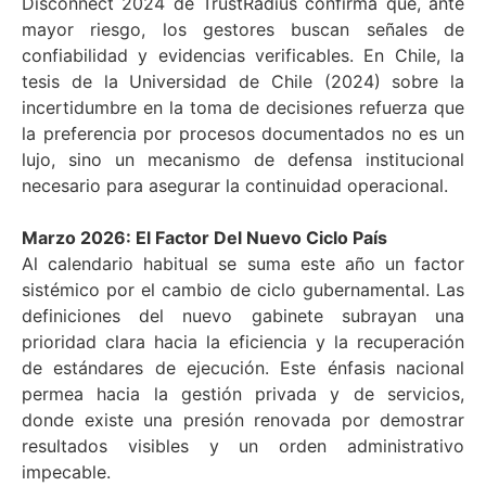
Disconnect 2024 de TrustRadius confirma que, ante
mayor riesgo, los gestores buscan señales de
confiabilidad y evidencias verificables. En Chile, la
tesis de la Universidad de Chile (2024) sobre la
incertidumbre en la toma de decisiones refuerza que
la preferencia por procesos documentados no es un
lujo, sino un mecanismo de defensa institucional
necesario para asegurar la continuidad operacional.
Marzo 2026: El Factor Del Nuevo Ciclo País
Al calendario habitual se suma este año un factor
sistémico por el cambio de ciclo gubernamental. Las
definiciones del nuevo gabinete subrayan una
prioridad clara hacia la eficiencia y la recuperación
de estándares de ejecución. Este énfasis nacional
permea hacia la gestión privada y de servicios,
donde existe una presión renovada por demostrar
resultados visibles y un orden administrativo
impecable.